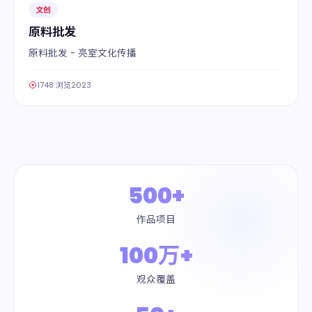
文创
原料批发
原料批发 - 亮室文化传播
1748 浏览
2023
500+
作品项目
100万+
观众覆盖