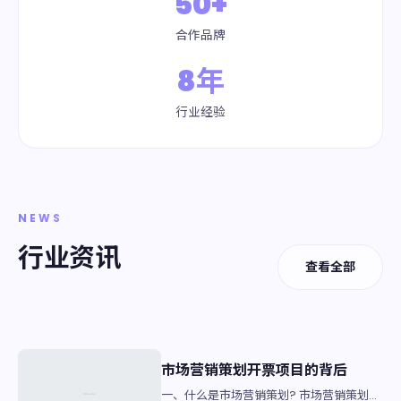
50+
合作品牌
8年
行业经验
NEWS
行业资讯
查看全部
市场营销策划开票项目的背后
一、什么是市场营销策划? 市场营销策划是