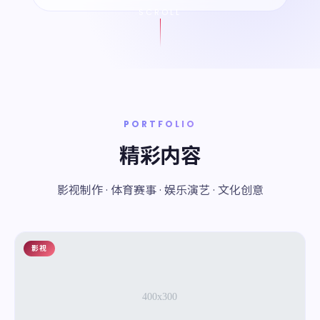
SCROLL
PORTFOLIO
精彩内容
影视制作 · 体育赛事 · 娱乐演艺 · 文化创意
影视
01