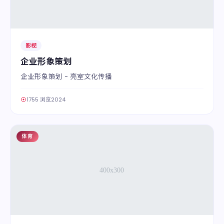
影视
企业形象策划
企业形象策划 - 亮室文化传播
1755 浏览
2024
体育
02