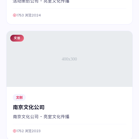
活动策划公司 - 亮室文化传播
1753 浏览
2024
文创
04
文创
南京文化公司
南京文化公司 - 亮室文化传播
1752 浏览
2023