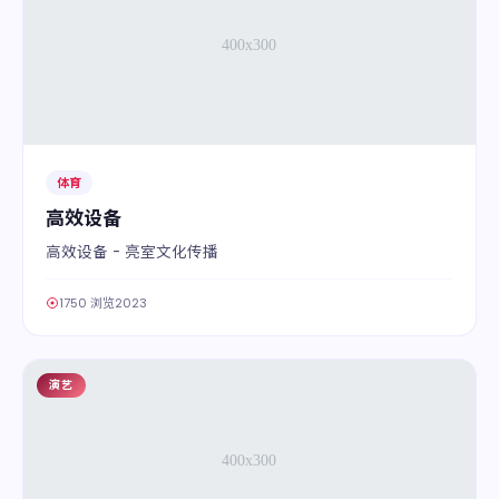
体育
高效设备
高效设备 - 亮室文化传播
1750 浏览
2023
演艺
07