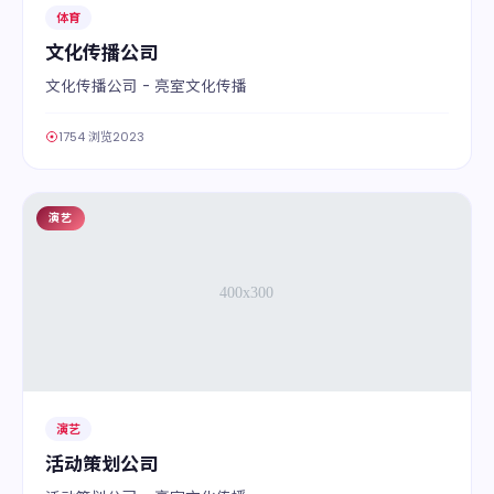
体育
文化传播公司
文化传播公司 - 亮室文化传播
1754 浏览
2023
演艺
03
演艺
活动策划公司